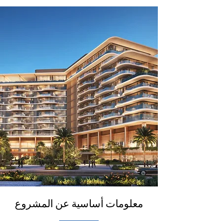
معلومات أساسية عن المشروع