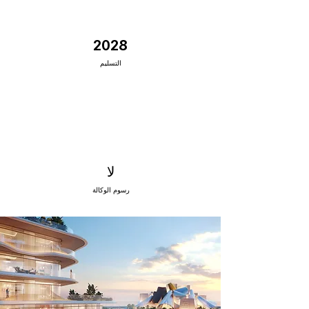
2028
التسليم
لا
رسوم الوكالة