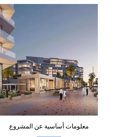
معلومات أساسية عن المشروع