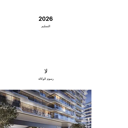
2026
التسليم
لا
رسوم الوكالة