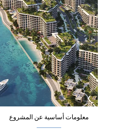
معلومات أساسية عن المشروع