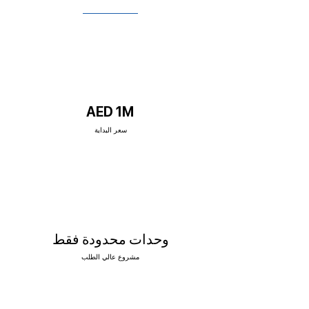
AED 1M
سعر البداية
وحدات محدودة فقط
مشروع عالي الطلب