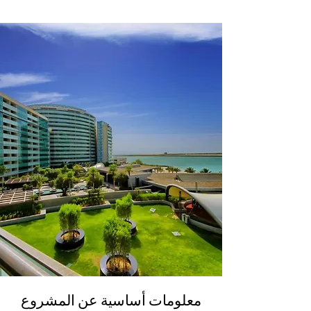
معلومات أساسية عن المشروع